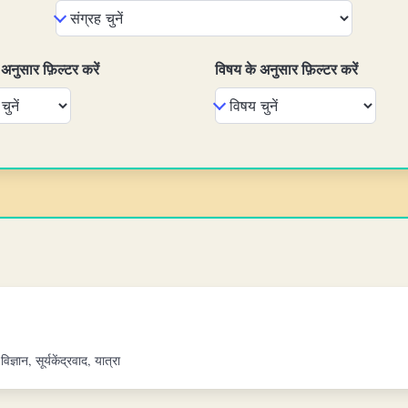
े अनुसार फ़िल्टर करें
विषय के अनुसार फ़िल्टर करें
्ञान, सूर्यकेंद्रवाद, यात्रा