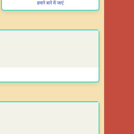
हमारे बारे में जाएं