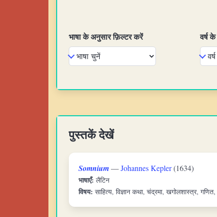
भाषा के अनुसार फ़िल्टर करें
वर्ष क
पुस्तकें देखें
Somnium
—
Johannes Kepler
(1634)
भाषाएँ:
लैटिन
विषय:
साहित्य, विज्ञान कथा, चंद्रमा, खगोलशास्त्र, गणित, विज