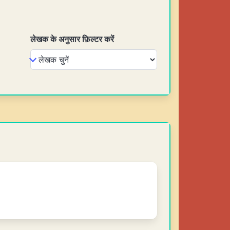
लेखक के अनुसार फ़िल्टर करें