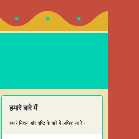
हमारे बारे में
हमारे मिशन और दृष्टि के बारे में अधिक जानें।