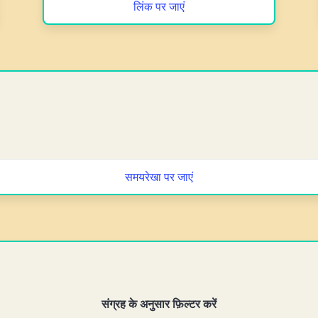
लिंक पर जाएं
समयरेखा पर जाएं
संग्रह के अनुसार फ़िल्टर करें