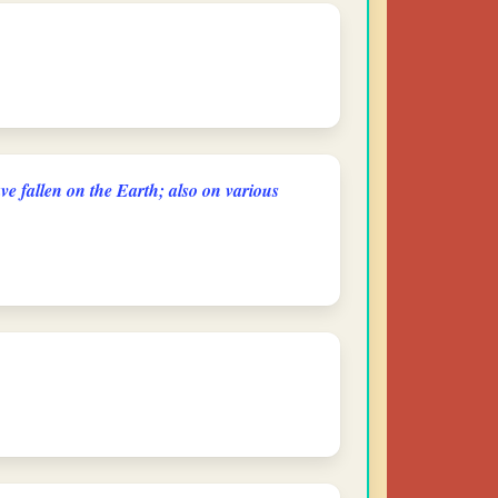
ve fallen on the Earth; also on various