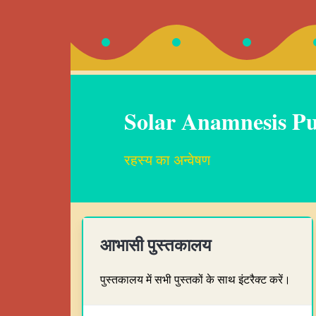
Solar Anamnesis Pu
रहस्य का अन्वेषण
आभासी पुस्तकालय
पुस्तकालय में सभी पुस्तकों के साथ इंटरैक्ट करें।