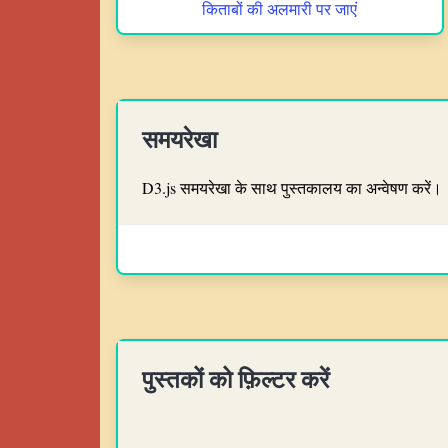
किताबों की अलमारी पर जाएं
समयरेखा
D3.js समयरेखा के साथ पुस्तकालय का अन्वेषण करें।
पुस्तकों को फ़िल्टर करें