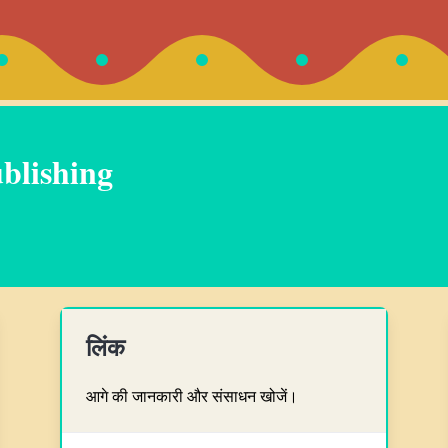
blishing
लिंक
आगे की जानकारी और संसाधन खोजें।