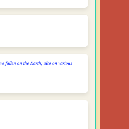
ve fallen on the Earth; also on various