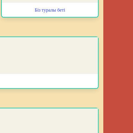
Біз туралы беті