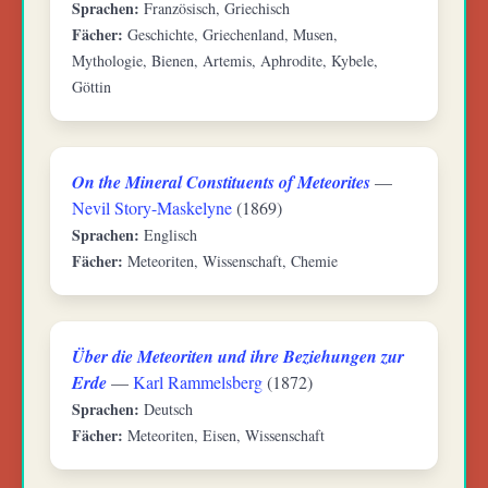
Sprachen:
Französisch, Griechisch
Fächer:
Geschichte, Griechenland, Musen,
Mythologie, Bienen, Artemis, Aphrodite, Kybele,
Göttin
On the Mineral Constituents of Meteorites
—
Nevil Story-Maskelyne
(1869)
Sprachen:
Englisch
Fächer:
Meteoriten, Wissenschaft, Chemie
Über die Meteoriten und ihre Beziehungen zur
Erde
—
Karl Rammelsberg
(1872)
Sprachen:
Deutsch
Fächer:
Meteoriten, Eisen, Wissenschaft