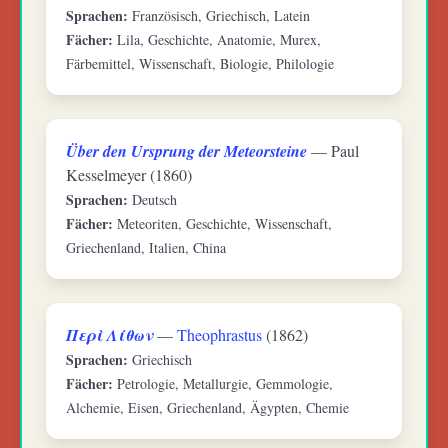
Sprachen:
Französisch, Griechisch, Latein
Fächer:
Lila, Geschichte, Anatomie, Murex,
Färbemittel, Wissenschaft, Biologie, Philologie
Über den Ursprung der Meteorsteine
— Paul
Kesselmeyer (1860)
Sprachen:
Deutsch
Fächer:
Meteoriten, Geschichte, Wissenschaft,
Griechenland, Italien, China
Περὶ Λίθων
—
Theophrastus
(1862)
Sprachen:
Griechisch
Fächer:
Petrologie, Metallurgie, Gemmologie,
Alchemie, Eisen, Griechenland, Ägypten, Chemie