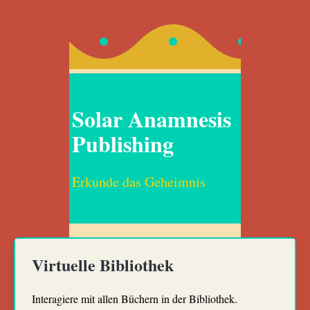
Solar Anamnesis
Publishing
Erkunde das Geheimnis
Virtuelle Bibliothek
Interagiere mit allen Büchern in der Bibliothek.