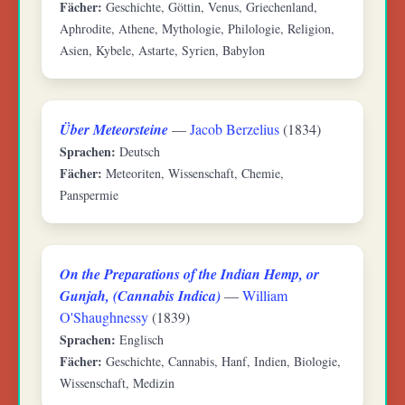
Fächer:
Geschichte, Göttin, Venus, Griechenland,
Aphrodite, Athene, Mythologie, Philologie, Religion,
Asien, Kybele, Astarte, Syrien, Babylon
Über Meteorsteine
—
Jacob Berzelius
(1834)
Sprachen:
Deutsch
Fächer:
Meteoriten, Wissenschaft, Chemie,
Panspermie
On the Preparations of the Indian Hemp, or
Gunjah, (Cannabis Indica)
—
William
O'Shaughnessy
(1839)
Sprachen:
Englisch
Fächer:
Geschichte, Cannabis, Hanf, Indien, Biologie,
Wissenschaft, Medizin