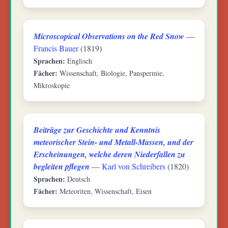
Microscopical Observations on the Red Snow
—
Francis Bauer
(1819)
Sprachen:
Englisch
Fächer:
Wissenschaft, Biologie, Panspermie,
Mikroskopie
Beiträge zur Geschichte und Kenntnis
meteorischer Stein- und Metall-Massen, und der
Erscheinungen, welche deren Niederfallen zu
begleiten pflegen
—
Karl von Schreibers
(1820)
Sprachen:
Deutsch
Fächer:
Meteoriten, Wissenschaft, Eisen