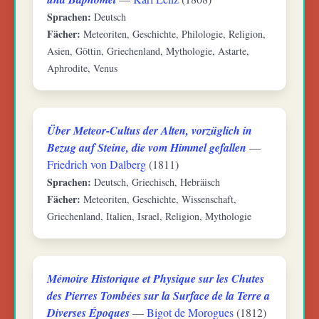
Sprachen:
Deutsch
Fächer:
Meteoriten, Geschichte, Philologie, Religion,
Asien, Göttin, Griechenland, Mythologie, Astarte,
Aphrodite, Venus
Über Meteor-Cultus der Alten, vorzüglich in
Bezug auf Steine, die vom Himmel gefallen
—
Friedrich von Dalberg
(1811)
Sprachen:
Deutsch, Griechisch, Hebräisch
Fächer:
Meteoriten, Geschichte, Wissenschaft,
Griechenland, Italien, Israel, Religion, Mythologie
Mémoire Historique et Physique sur les Chutes
des Pierres Tombées sur la Surface de la Terre a
Diverses Époques
—
Bigot de Morogues
(1812)