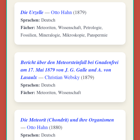
Die Urzelle
—
Otto Hahn
(1879)
Sprachen:
Deutsch
Fächer:
Meteoriten, Wissenschaft, Petrologie,
Fossilien, Mineralogie, Mikroskopie, Panspermie
Bericht über den Meteorsteinfall bei Gnadenfrei
am 17. Mai 1879 von J. G. Galle und A. von
Lasaulx
—
Christian Websky
(1879)
Sprachen:
Deutsch
Fächer:
Meteoriten, Wissenschaft
Die Meteorit (Chondrit) und ihre Organismen
—
Otto Hahn
(1880)
Sprachen:
Deutsch