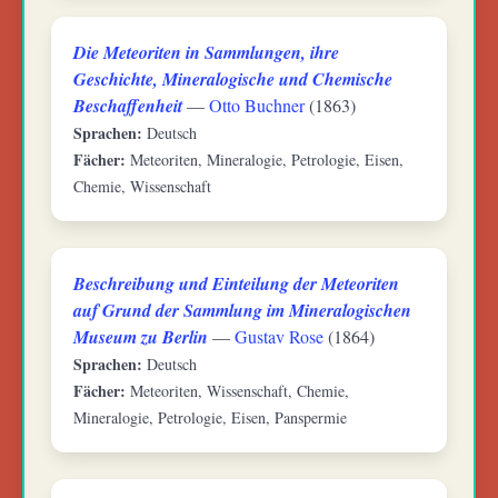
Die Meteoriten in Sammlungen, ihre
Geschichte, Mineralogische und Chemische
Beschaffenheit
—
Otto Buchner
(1863)
Sprachen:
Deutsch
Fächer:
Meteoriten, Mineralogie, Petrologie, Eisen,
Chemie, Wissenschaft
Beschreibung und Einteilung der Meteoriten
auf Grund der Sammlung im Mineralogischen
Museum zu Berlin
—
Gustav Rose
(1864)
Sprachen:
Deutsch
Fächer:
Meteoriten, Wissenschaft, Chemie,
Mineralogie, Petrologie, Eisen, Panspermie