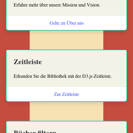
Erfahre mehr über unsere Mission und Vision.
Gehe zu Über uns
Zeitleiste
Erkunden Sie die Bibliothek mit der D3.js-Zeitleiste.
Zur Zeitleiste
Bücher filtern