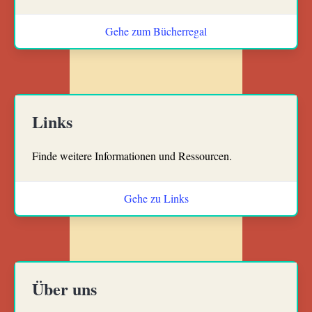
Gehe zum Bücherregal
Links
Finde weitere Informationen und Ressourcen.
Gehe zu Links
Über uns