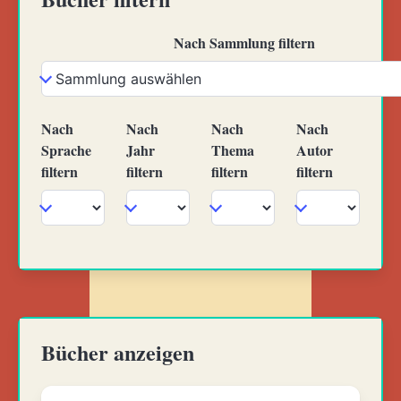
Nach Sammlung filtern
Nach
Nach
Nach
Nach
Sprache
Jahr
Thema
Autor
filtern
filtern
filtern
filtern
Bücher anzeigen