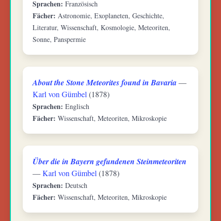
Sprachen:
Französisch
Fächer:
Astronomie, Exoplaneten, Geschichte,
Literatur, Wissenschaft, Kosmologie, Meteoriten,
Sonne, Panspermie
About the Stone Meteorites found in Bavaria
—
Karl von Gümbel
(1878)
Sprachen:
Englisch
Fächer:
Wissenschaft, Meteoriten, Mikroskopie
Über die in Bayern gefundenen Steinmeteoriten
—
Karl von Gümbel
(1878)
Sprachen:
Deutsch
Fächer:
Wissenschaft, Meteoriten, Mikroskopie