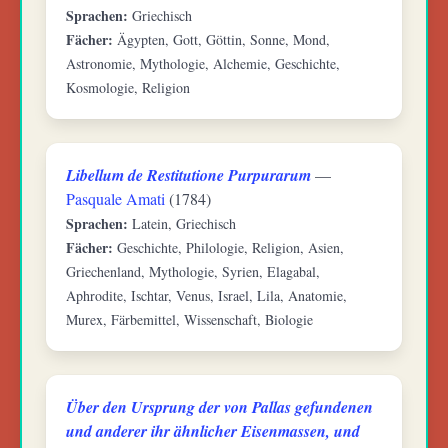
Sprachen:
Griechisch
Fächer:
Ägypten, Gott, Göttin, Sonne, Mond,
Astronomie, Mythologie, Alchemie, Geschichte,
Kosmologie, Religion
Libellum de Restitutione Purpurarum
—
Pasquale Amati
(1784)
Sprachen:
Latein, Griechisch
Fächer:
Geschichte, Philologie, Religion, Asien,
Griechenland, Mythologie, Syrien, Elagabal,
Aphrodite, Ischtar, Venus, Israel, Lila, Anatomie,
Murex, Färbemittel, Wissenschaft, Biologie
Über den Ursprung der von Pallas gefundenen
und anderer ihr ähnlicher Eisenmassen, und