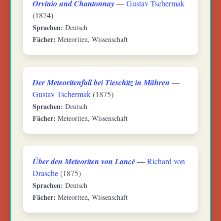
Orvinio und Chantonnay
—
Gustav Tschermak
(1874)
Sprachen:
Deutsch
Fächer:
Meteoriten, Wissenschaft
Der Meteoritenfall bei Tieschitz in Mähren
—
Gustav Tschermak
(1875)
Sprachen:
Deutsch
Fächer:
Meteoriten, Wissenschaft
Über den Meteoriten von Lancé
—
Richard von
Drasche
(1875)
Sprachen:
Deutsch
Fächer:
Meteoriten, Wissenschaft