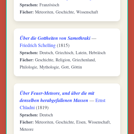
Sprachen:
Französisch
Fächer:
Meteoriten, Geschichte, Wissenschaft
Über die Gottheiten von Samothraki
—
Friedrich Schelling
(1815)
Sprachen:
Deutsch, Griechisch, Latein, Hebräisch
Fächer:
Geschichte, Religion, Griechenland,
Philologie, Mythologie, Gott, Göttin
Über Feuer-Meteore, und über die mit
denselben herabgefallenen Massen
—
Ernst
Chladni
(1819)
Sprachen:
Deutsch
Fächer:
Meteoriten, Geschichte, Eisen, Wissenschaft,
Meteore