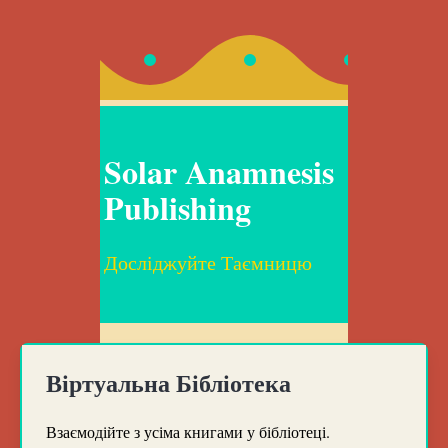
Solar Anamnesis
Publishing
Досліджуйте Таємницю
Віртуальна Бібліотека
Взаємодійте з усіма книгами у бібліотеці.