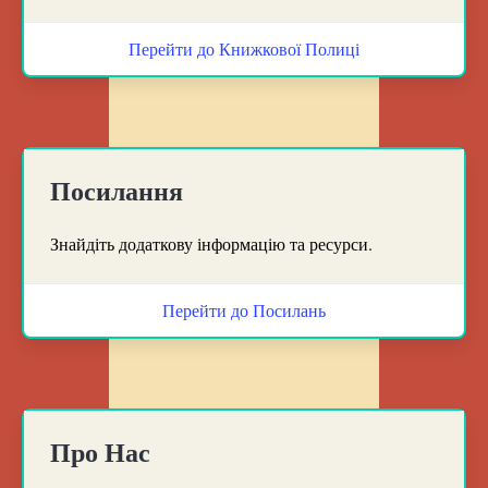
Перейти до Книжкової Полиці
Посилання
Знайдіть додаткову інформацію та ресурси.
Перейти до Посилань
Про Нас