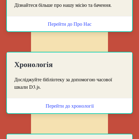
Дізнайтеся більше про нашу місію та бачення.
Перейти до Про Нас
Хронологія
Досліджуйте бібліотеку за допомогою часової
шкали D3.js.
Перейти до хронології